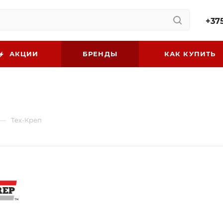
+375
АКЦИИ
БРЕНДЫ
КАК КУПИТЬ
—
Тех-Креп