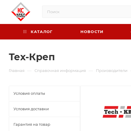
КАТАЛОГ
НОВОСТИ
Тех-Креп
—
—
Главная
Справочная информация
Производители
Условия оплаты
Условия доставки
Гарантия на товар