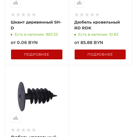
Шкант деревянный SH-
Дюбель кровельный
D
RD RDK
Есть в наличии: 1601.33
Есть в наличии: 10.83
от
0.06 BYN
от
85.88 BYN
ПОДРОБНЕЕ
ПОДРОБНЕЕ