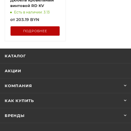
Дюбель кровельный
винтовой RD KV
Есть в наличии: 3.13
от
203.19 BYN
ПОДРОБНЕЕ
КАТАЛОГ
АКЦИИ
КОМПАНИЯ
КАК КУПИТЬ
БРЕНДЫ