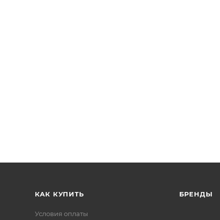
КАК КУПИТЬ
БРЕНДЫ
Условия оплаты