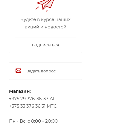
Будьте в курсе наших
акций и новостей
ПОДПИСАТЬСЯ
Задать вопрос
Магазин:
+375 29 376-36-37 А1
+375 33 376 36 31 МТС
Пн - Вс: с 8:00 - 20:00