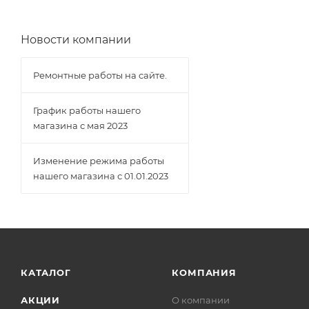
Новости компании
Ремонтные работы на сайте.
График работы нашего
магазина с мая 2023
Изменение режима работы
нашего магазина с 01.01.2023
КАТАЛОГ
КОМПАНИЯ
АКЦИИ
О компании