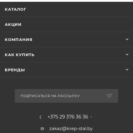
КАТАЛОГ
АКЦИИ
КОМПАНИЯ
КАК КУПИТЬ
БРЕНДЫ
ПОДПИСАТЬСЯ НА РАССЫЛКУ
+375 29 376 36 36
zakaz@krep-stal.by