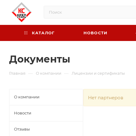
КАТАЛОГ
НОВОСТИ
Документы
—
—
Главная
О компании
Лицензии и сертификаты
О компании
Нет партнеров
Новости
Отзывы