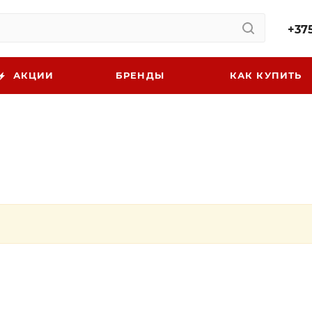
+375
АКЦИИ
БРЕНДЫ
КАК КУПИТЬ