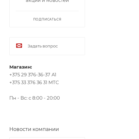
акций и новостей
ПОДПИСАТЬСЯ
Задать вопрос
Магазин:
+375 29 376-36-37 А1
+375 33 376 36 31 МТС
Пн - Вс: с 8:00 - 20:00
Новости компании