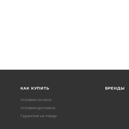
КАК КУПИТЬ
БРЕНДЫ
Условия оплаты
Условия доставки
Гарантия на товар