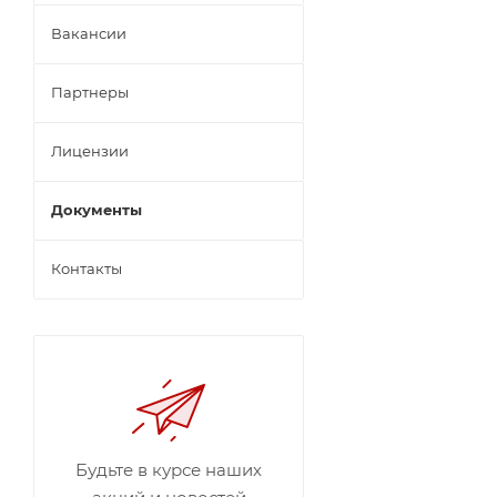
Вакансии
Партнеры
Лицензии
Документы
Контакты
Будьте в курсе наших