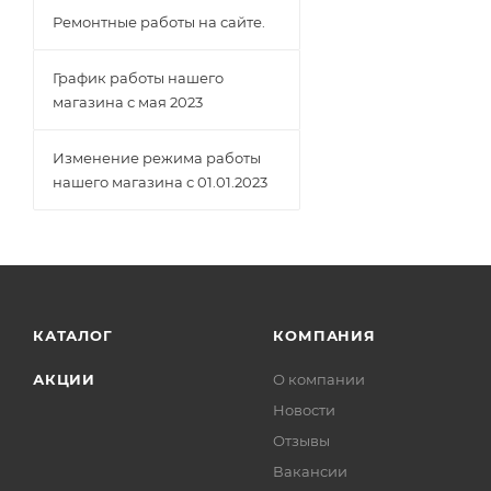
Ремонтные работы на сайте.
График работы нашего
магазина с мая 2023
Изменение режима работы
нашего магазина с 01.01.2023
КАТАЛОГ
КОМПАНИЯ
АКЦИИ
О компании
Новости
Отзывы
Вакансии