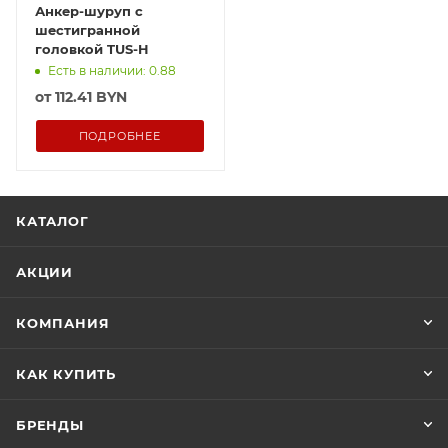
Анкер-шуруп с
шестигранной
головкой TUS-H
Есть в наличии: 0.88
от
112.41 BYN
ПОДРОБНЕЕ
КАТАЛОГ
АКЦИИ
КОМПАНИЯ
КАК КУПИТЬ
БРЕНДЫ