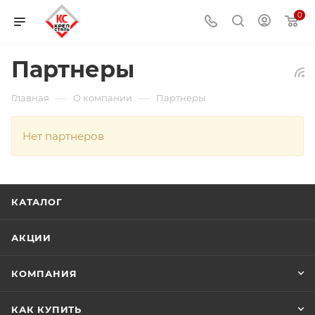
0
Партнеры
—
—
Главная
О компании
Партнеры
Нет партнеров
КАТАЛОГ
АКЦИИ
КОМПАНИЯ
КАК КУПИТЬ