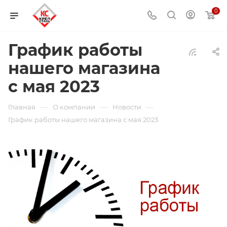
0
График работы
нашего магазина
с мая 2023
—
—
—
Главная
О компании
Новости
График работы нашего магазина с мая 2023