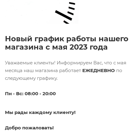
Новый график работы нашего
магазина с мая 2023 года
Уважаемые клиенты! Информируем Вас, что с мая
месяца наш магазина работает
Е
ЖЕДНЕВНО
по
следующему графику.
Пн - Вс: 08:00 - 20:00
Мы рады каждому клиенту!
Добро пожаловать!