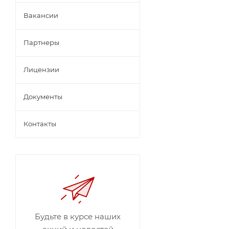
Вакансии
Партнеры
Лицензии
Документы
Контакты
Будьте в курсе наших