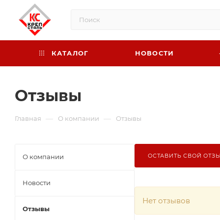
КАТАЛОГ
НОВОСТИ
Отзывы
—
—
Главная
О компании
Отзывы
ОСТАВИТЬ СВОЙ ОТЗ
О компании
Новости
Нет отзывов
Отзывы