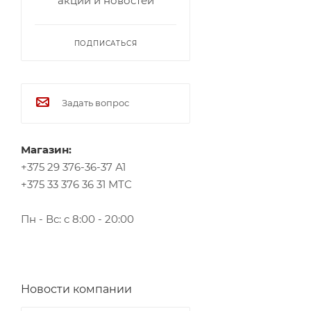
акций и новостей
ПОДПИСАТЬСЯ
Задать вопрос
Магазин:
+375 29 376-36-37 А1
+375 33 376 36 31 МТС
Пн - Вс: с 8:00 - 20:00
Новости компании