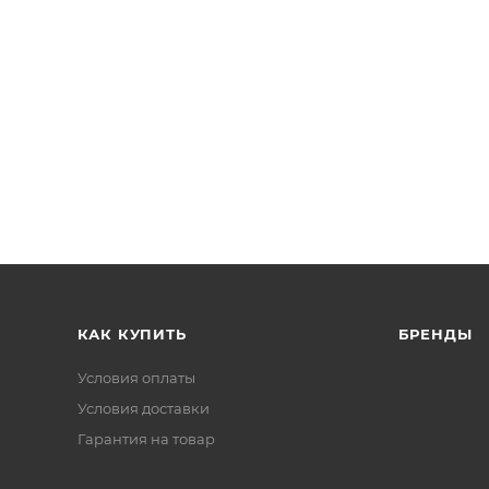
КАК КУПИТЬ
БРЕНДЫ
Условия оплаты
Условия доставки
Гарантия на товар