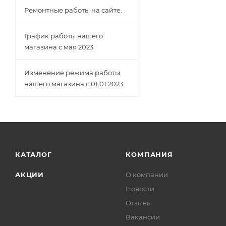
Ремонтные работы на сайте.
График работы нашего
магазина с мая 2023
Изменение режима работы
нашего магазина с 01.01.2023
КАТАЛОГ
КОМПАНИЯ
АКЦИИ
О компании
Новости
Отзывы
Вакансии