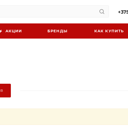
+375
АКЦИИ
БРЕНДЫ
КАК КУПИТЬ
ЫВ