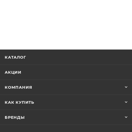
КАТАЛОГ
АКЦИИ
КОМПАНИЯ
КАК КУПИТЬ
БРЕНДЫ