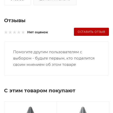
Отзывы
Нет оценок
ОСТАВИТЬ ОТЗЫВ
Помогите другим пользователям с
выбором - будьте первым, кто поделится
своим мнением об этом товаре
С этим товаром покупают