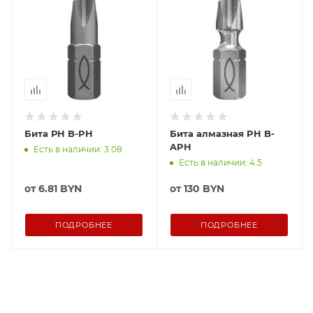
Бита РН B-PH
Бита алмазная PH B-
APH
Есть в наличии: 3.08
Есть в наличии: 4.5
от
6.81 BYN
от
130 BYN
ПОДРОБНЕЕ
ПОДРОБНЕЕ