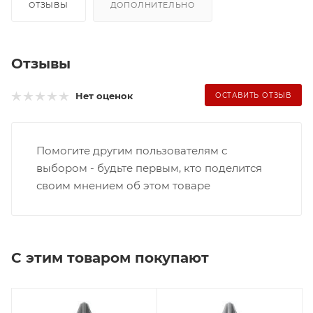
ОТЗЫВЫ
ДОПОЛНИТЕЛЬНО
Отзывы
Нет оценок
ОСТАВИТЬ ОТЗЫВ
Помогите другим пользователям с
выбором - будьте первым, кто поделится
своим мнением об этом товаре
С этим товаром покупают