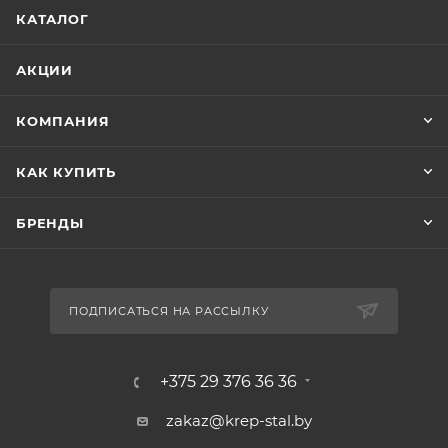
КАТАЛОГ
АКЦИИ
КОМПАНИЯ
КАК КУПИТЬ
БРЕНДЫ
ПОДПИСАТЬСЯ НА РАССЫЛКУ
+375 29 376 36 36
zakaz@krep-stal.by