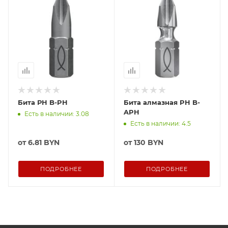
Бита РН B-PH
Бита алмазная PH B-
APH
Есть в наличии: 3.08
Есть в наличии: 4.5
от
6.81 BYN
от
130 BYN
ПОДРОБНЕЕ
ПОДРОБНЕЕ