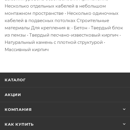
Несколько отдельных кабелей в небольшом
монтажном пространстве • Несколько одиночных
кабелей в подвесных потолках Строительные
материалы Для крепления в: • Бетон • Твердый блок
из пемзы • Твердый песчано-известковый кирпич •
Натуральный камень с плотной структурой •
Массивный кирпич
КАТАЛОГ
АКЦИИ
КОМПАНИЯ
КАК КУПИТЬ