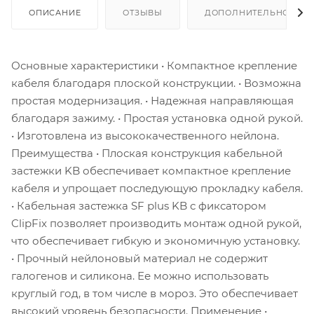
ОПИСАНИЕ
ОТЗЫВЫ
ДОПОЛНИТЕЛЬНО
Основные характеристики • Компактное крепление
кабеля благодаря плоской конструкции. • Возможна
простая модернизация. • Надежная направляющая
благодаря зажиму. • Простая установка одной рукой.
• Изготовлена из высококачественного нейлона.
Преимущества • Плоская конструкция кабельной
застежки KB обеспечивает компактное крепление
кабеля и упрощает последующую прокладку кабеля.
• Кабельная застежка SF plus KB с фиксатором
ClipFix позволяет производить монтаж одной рукой,
что обеспечивает гибкую и экономичную установку.
• Прочный нейлоновый материал не содержит
галогенов и силикона. Ее можно использовать
круглый год, в том числе в мороз. Это обеспечивает
высокий уровень безопасности. Применение •